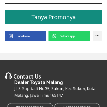
Tanya Promonya
Contact Us
Dealer
Toyota Malang
Jl. S. Supriadi No.35, Sukun, Kec. Sukun, Kota
Malang, Jawa Timur 65147